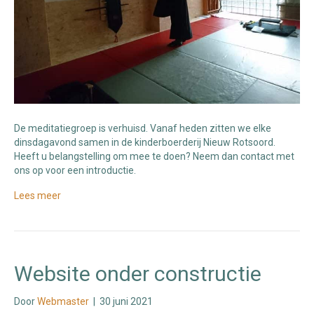
De meditatiegroep is verhuisd. Vanaf heden zitten we elke
dinsdagavond samen in de kinderboerderij Nieuw Rotsoord.
Heeft u belangstelling om mee te doen? Neem dan contact met
ons op voor een introductie.
Lees meer
Website onder constructie
Door
Webmaster
|
30 juni 2021