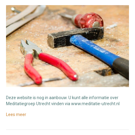
Deze website is nog in aanbouw. U kunt alle informatie over
Meditatiegroep Utrecht vinden via www.meditatie-utrecht.nl
Lees meer