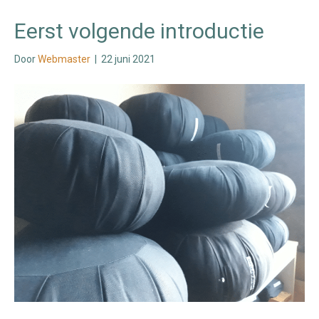
Eerst volgende introductie
Door
Webmaster
|
22 juni 2021