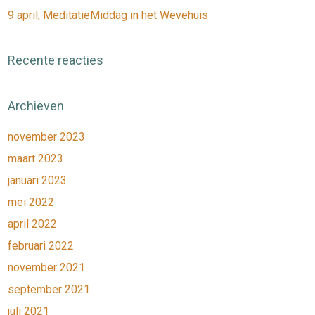
9 april, MeditatieMiddag in het Wevehuis
Recente reacties
Archieven
november 2023
maart 2023
januari 2023
mei 2022
april 2022
februari 2022
november 2021
september 2021
juli 2021