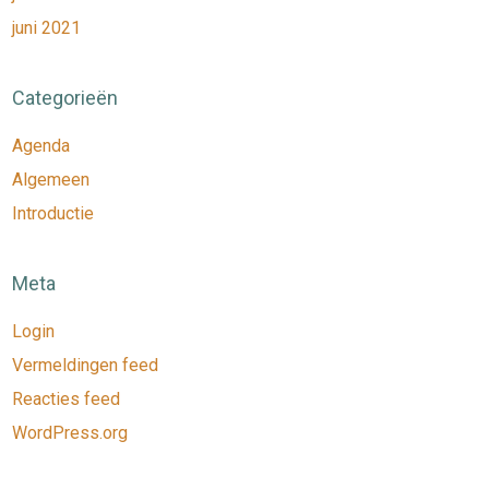
juni 2021
Categorieën
Agenda
Algemeen
Introductie
Meta
Login
Vermeldingen feed
Reacties feed
WordPress.org