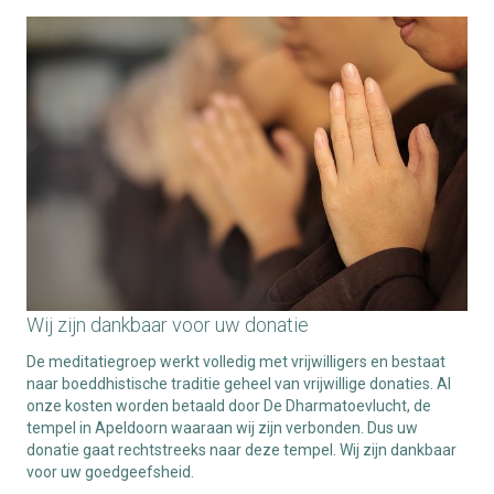
Wij zijn dankbaar voor uw donatie
De meditatiegroep werkt volledig met vrijwilligers en bestaat
naar boeddhistische traditie geheel van vrijwillige donaties. Al
onze kosten worden betaald door De Dharmatoevlucht, de
tempel in Apeldoorn waaraan wij zijn verbonden. Dus uw
donatie gaat rechtstreeks naar deze tempel. Wij zijn dankbaar
voor uw goedgeefsheid.