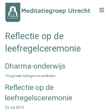
Me
Reflectie op de
leefregelceremonie
Dharma-onderwijs
Terug naar lezingen en artikelen
Reflectie op de
leefregelsceremonie
23 Juli 2019