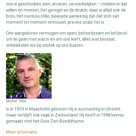
ons is geschonken zien, ervaren, verwerkelijken – midden in dat
willen en moeten, het geregel en de drukte, daar is altijd ook de
bron, het roerloos stille, bewuste aanwezig zijn dat zich van
moment tot moment ontvouwt, precies zoals het is.
Ons aangeboren vermogen om open, behoedzaam en liefdevol
om te gaan met wat in en om ons leeft, alles wat bestaat,
ontwikkelen we bij uitstek op ons kussen.
Michel Tillie
is in 1959 in Maastricht geboren. Hij is woonachtig in Utrecht,
maar verblijft ook vaak in Zwitserland. Hij heeft in 1998 kennis
gemaakt met het Soto Zen-Boeddhisme.
Meer informatie