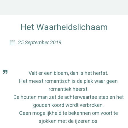
Het Waarheidslichaam
25 September 2019
Valt er een bloem, dan is het herfst.
Het meest romantisch is de plek waar geen
romantiek heerst.
De houten man zet de achterwaartse stap en het
gouden koord wordt verbroken.
Geen mogelijkheid te bekennen om voort te
sjokken met de ijzeren os.