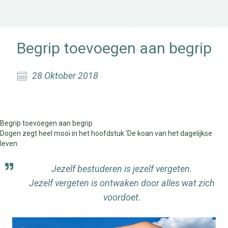
Begrip toevoegen aan begrip
28 Oktober 2018
Begrip toevoegen aan begrip
Dogen zegt heel mooi in het hoofdstuk ‘De koan van het dagelijkse
leven:
Jezelf bestuderen is jezelf vergeten.
Jezelf vergeten is ontwaken door alles wat zich
voordoet.